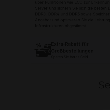
über Funktionen wie ECC zur Erkennung
Server und sichern Sie sich die besten
DDR3, DDR4 und DDR5 sowie Speicher
Angebot und optimieren Sie die Leistung
Infrastrukturen abgestimmt.
Extra-Rabatt für
Großbestellungen
Sparen Sie bares Geld
Se